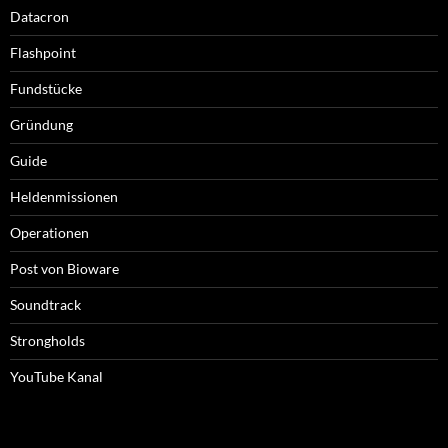
Datacron
Flashpoint
Fundstücke
Gründung
Guide
Heldenmissionen
Operationen
Post von Bioware
Soundtrack
Strongholds
YouTube Kanal