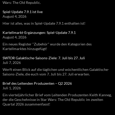
Wars: The Old Republic.
Spiel-Update 7.9.1 ist live
August 4, 2026
Hier ist alles, was in Spiel-Update 7.9.1 enthalten ist!
Kartellmarkt-Ergänzungen: Spiel-Update 7.9.1
August 4, 2026
Ein neues Register "Zubehör" wurde den Kategorien des
Kartellmarktes hinzugefügt!
SWTOR Galaktische-Saisons-Ziele: 7. Juli bis 27. Juli
Juli 7, 2026
Werft einen Blick auf die täglichen und wöchentlichen Galaktische-
Saisons-Ziele, die euch vom 7. Juli bis 27. Juli erwarten.
Brief des Leitenden Produzenten – Q2 2026
Juli 1, 2026
Ein vierteljährlicher Brief vom Leitenden Produzenten Keith Kanneg,
der die Geschehnisse in Star Wars: The Old Republic im zweiten
Quartal 2026 zusammenfasst!