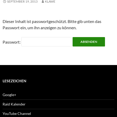
SEPTEMBER 19, 2013
KLAWE
Dieser Inhalt ist passwortgeschützt. Bitte gib unten das
Passwort ein, um ihn anzeigen zu können.
Passwort:
LESEZEICHEN
Google+
Raid Kalender
YouTube Channel