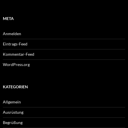
META
Anmelden
Eintrags-Feed
Kommentar-Feed
WordPress.org
KATEGORIEN
Allgemein
Ausrüstung
Begrüßung