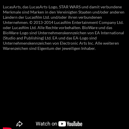
LucasArts, das LucasArts-Logo, STAR WARS und damit verbundene
Merkmale sind Marken in den Vereinigten Staaten und/oder anderen
Ländern der Lucasfilm Ltd. und/oder ihren verbundenen
Unternehmen. © 2013-2014 Lucasfilm Entertainment Company Ltd.
oder Lucasfilm Ltd. Alle Rechte vorbehalten. BioWare und das
BioWare-Logo sind Unternehmenskennzeichen von EA International
(Studio and Publishing) Ltd. EA und das EA-Logo sind
Unternehmenskennzeichen von Electronic Arts Inc. Alle weiteren
Warenzeichen sind Eigentum der jeweiligen Inhaber.