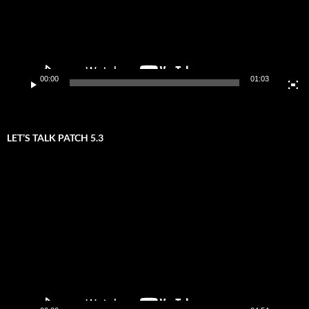
00:00
01:03
LET’S TALK PATCH 5.3
Video-
Player