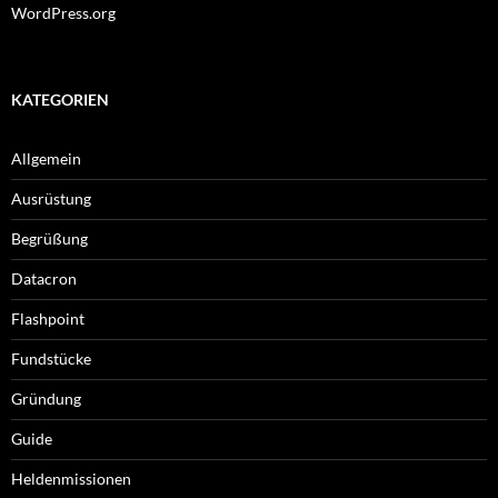
WordPress.org
KATEGORIEN
Allgemein
Ausrüstung
Begrüßung
Datacron
Flashpoint
Fundstücke
Gründung
Guide
Heldenmissionen