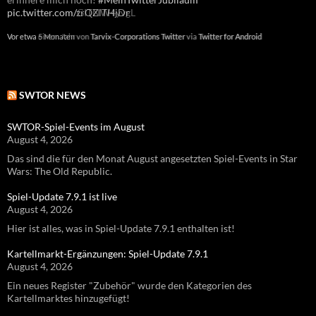
pic.twitter.com/zrQZlTHjDr
pic.twitter.com/GITNW4yvgL
Vor etwa 5 Monaten
Vor etwa einem Jahr
von
von
Tarvix-Corporations Twitter
Tarvix-Corporations Twitter
via
via
Twitter for Android
Twitter for Android
SWTOR NEWS
SWTOR-Spiel-Events im August
August 4, 2026
Das sind die für den Monat August angesetzten Spiel-Events in Star
Wars: The Old Republic.
Spiel-Update 7.9.1 ist live
August 4, 2026
Hier ist alles, was in Spiel-Update 7.9.1 enthalten ist!
Kartellmarkt-Ergänzungen: Spiel-Update 7.9.1
August 4, 2026
Ein neues Register "Zubehör" wurde den Kategorien des
Kartellmarktes hinzugefügt!