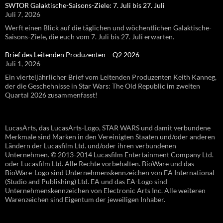
SWTOR Galaktische-Saisons-Ziele: 7. Juli bis 27. Juli
Juli 7, 2026
Werft einen Blick auf die täglichen und wöchentlichen Galaktische-
Saisons-Ziele, die euch vom 7. Juli bis 27. Juli erwarten.
Brief des Leitenden Produzenten – Q2 2026
Juli 1, 2026
Ein vierteljährlicher Brief vom Leitenden Produzenten Keith Kanneg,
der die Geschehnisse in Star Wars: The Old Republic im zweiten
Quartal 2026 zusammenfasst!
LucasArts, das LucasArts-Logo, STAR WARS und damit verbundene
Merkmale sind Marken in den Vereinigten Staaten und/oder anderen
Ländern der Lucasfilm Ltd. und/oder ihren verbundenen
Unternehmen. © 2013-2014 Lucasfilm Entertainment Company Ltd.
oder Lucasfilm Ltd. Alle Rechte vorbehalten. BioWare und das
BioWare-Logo sind Unternehmenskennzeichen von EA International
(Studio and Publishing) Ltd. EA und das EA-Logo sind
Unternehmenskennzeichen von Electronic Arts Inc. Alle weiteren
Warenzeichen sind Eigentum der jeweiligen Inhaber.