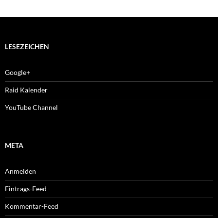
LESEZEICHEN
Google+
Raid Kalender
YouTube Channel
META
Anmelden
Eintrags-Feed
Kommentar-Feed