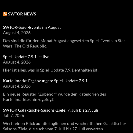
SWTOR NEWS
SWTOR-Spiel-Events im August
August 4, 2026
Das sind die für den Monat August angesetzten Spiel-Events in Star
Wars: The Old Republic.
Spiel-Update 7.9.1 ist live
August 4, 2026
Hier ist alles, was in Spiel-Update 7.9.1 enthalten ist!
Kartellmarkt-Ergänzungen: Spiel-Update 7.9.1
August 4, 2026
Ein neues Register "Zubehör" wurde den Kategorien des
Kartellmarktes hinzugefügt!
SWTOR Galaktische-Saisons-Ziele: 7. Juli bis 27. Juli
Juli 7, 2026
Werft einen Blick auf die täglichen und wöchentlichen Galaktische-
Saisons-Ziele, die euch vom 7. Juli bis 27. Juli erwarten.