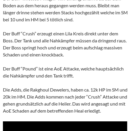
Boden aus dem heraus gegangen werden muss. Bleibt man
länger drinne stehen werden Stacks hochgezählt welche im SM
bei 10 und im HM bei 5 tötlich sind.
Der Buff “Crush” erzeugt einen Lila Kreis direkt unter dem
Boss. Der Tank und alle Nahkämpfer müssen da dringend raus.
Der Boss springt hoch und erzeugt beim aufschlag massiven
Schaden und einen knockback.
Der Buff “Pound” ist eine AoE Attacke, welche hauptsächlich
die Nahkämpfer und den Tank trifft.
Die Adds, die Rakghoul Dewelers, haben ca. 12k HP im SM und
20k im HM. Die Adds kommen nach jeder “Crush” Attacke und
gehen grundsätzlich auf die Heiler. Das wird angesagt und mit
AoE Schaden auf dem betreffenden Heal erledigt.