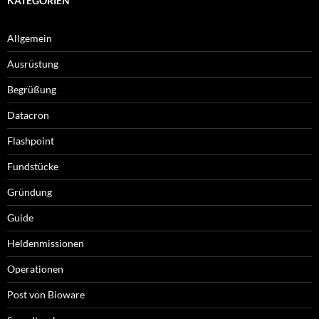
KATEGORIEN
Allgemein
Ausrüstung
Begrüßung
Datacron
Flashpoint
Fundstücke
Gründung
Guide
Heldenmissionen
Operationen
Post von Bioware