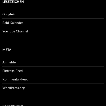
LESEZEICHEN
Google+
Raid Kalender
YouTube Channel
META
Anmelden
Eintrags-Feed
Kommentar-Feed
WordPress.org