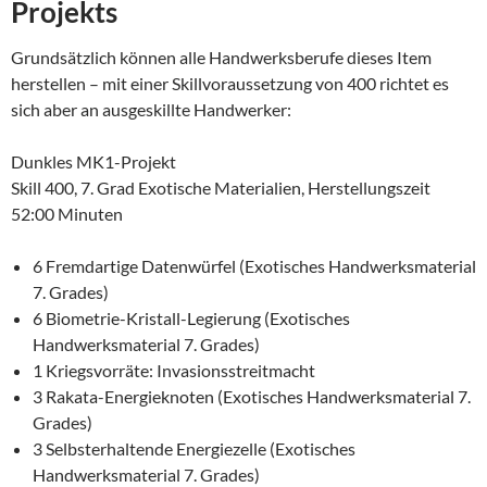
Projekts
Grundsätzlich können alle Handwerksberufe dieses Item
herstellen – mit einer Skillvoraussetzung von 400 richtet es
sich aber an ausgeskillte Handwerker:
Dunkles MK1-Projekt
Skill 400, 7. Grad Exotische Materialien, Herstellungszeit
52:00 Minuten
6 Fremdartige Datenwürfel (Exotisches Handwerksmaterial
7. Grades)
6 Biometrie-Kristall-Legierung (Exotisches
Handwerksmaterial 7. Grades)
1 Kriegsvorräte: Invasionsstreitmacht
3 Rakata-Energieknoten (Exotisches Handwerksmaterial 7.
Grades)
3 Selbsterhaltende Energiezelle (Exotisches
Handwerksmaterial 7. Grades)