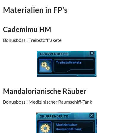
Materialien in FP’s
Cademimu HM
Bonusboss : Treibstoffrakete
Mandalorianische Räuber
Bonusboss : Medizinischer Raumschiff-Tank