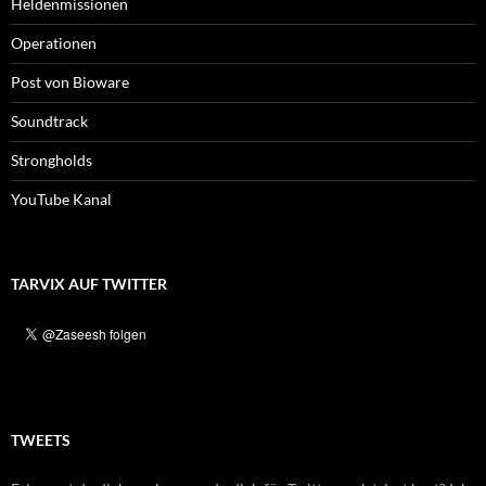
Heldenmissionen
Operationen
Post von Bioware
Soundtrack
Strongholds
YouTube Kanal
TARVIX AUF TWITTER
TWEETS