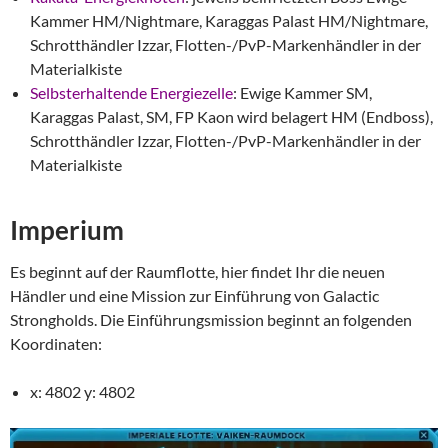
Kammer HM/Nightmare, Karaggas Palast HM/Nightmare,
Schrotthändler Izzar, Flotten-/PvP-Markenhändler in der
Materialkiste
Selbsterhaltende Energiezelle
: Ewige Kammer SM,
Karaggas Palast, SM, FP Kaon wird belagert HM (Endboss),
Schrotthändler Izzar, Flotten-/PvP-Markenhändler in der
Materialkiste
Imperium
Es beginnt auf der Raumflotte, hier findet Ihr die neuen
Händler und eine Mission zur Einführung von Galactic
Strongholds. Die Einführungsmission beginnt an folgenden
Koordinaten:
x: 4802 y: 4802