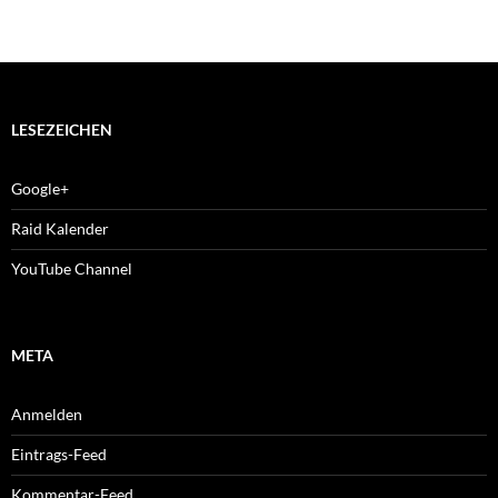
LESEZEICHEN
Google+
Raid Kalender
YouTube Channel
META
Anmelden
Eintrags-Feed
Kommentar-Feed