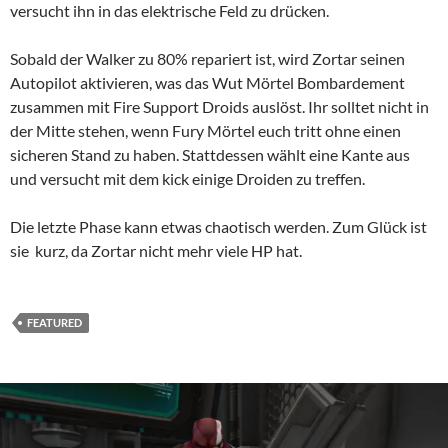
versucht ihn in das elektrische Feld zu drücken.
Sobald der Walker zu 80% repariert ist, wird Zortar seinen
Autopilot aktivieren, was das Wut Mörtel Bombardement
zusammen mit Fire Support Droids auslöst. Ihr solltet nicht in
der Mitte stehen, wenn Fury Mörtel euch tritt ohne einen
sicheren Stand zu haben. Stattdessen wählt eine Kante aus
und versucht mit dem kick einige Droiden zu treffen.
Die letzte Phase kann etwas chaotisch werden. Zum Glück ist
sie kurz, da Zortar nicht mehr viele HP hat.
FEATURED