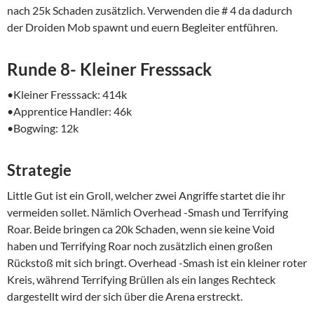
nach 25k Schaden zusätzlich. Verwenden die # 4 da dadurch
der Droiden Mob spawnt und euern Begleiter entführen.
Runde 8- Kleiner Fresssack
•Kleiner Fresssack: 414k
•Apprentice Handler: 46k
•Bogwing: 12k
Strategie
Little Gut ist ein Groll, welcher zwei Angriffe startet die ihr
vermeiden sollet. Nämlich Overhead -Smash und Terrifying
Roar. Beide bringen ca 20k Schaden, wenn sie keine Void
haben und Terrifying Roar noch zusätzlich einen großen
Rückstoß mit sich bringt. Overhead -Smash ist ein kleiner roter
Kreis, während Terrifying Brüllen als ein langes Rechteck
dargestellt wird der sich über die Arena erstreckt.