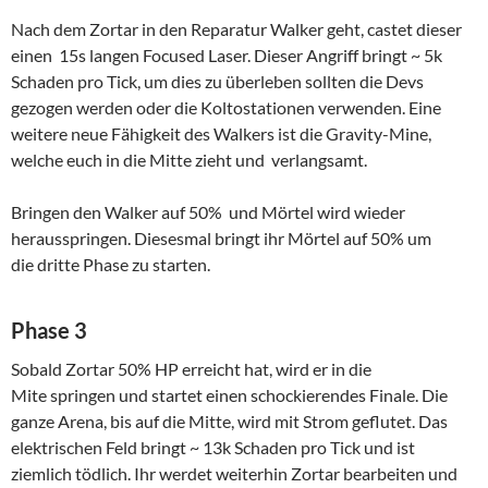
Nach dem Zortar in den Reparatur Walker geht, castet dieser
einen 15s langen Focused Laser. Dieser Angriff bringt ~ 5k
Schaden pro Tick, um dies zu überleben sollten die Devs
gezogen werden oder die Koltostationen verwenden. Eine
weitere neue Fähigkeit des Walkers ist die Gravity-Mine,
welche euch in die Mitte zieht und verlangsamt.
Bringen den Walker auf 50% und Mörtel wird wieder
herausspringen. Diesesmal bringt ihr Mörtel auf 50% um
die dritte Phase zu starten.
Phase 3
Sobald Zortar 50% HP erreicht hat, wird er in die
Mite springen und startet einen schockierendes Finale. Die
ganze Arena, bis auf die Mitte, wird mit Strom geflutet. Das
elektrischen Feld bringt ~ 13k Schaden pro Tick und ist
ziemlich tödlich. Ihr werdet weiterhin Zortar bearbeiten und