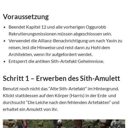
Voraussetzung
Beendet Kapitel 12 und alle vorherigen Oggurobb
Rekrutierungsmissionen müssen abgeschlossen sein.
Verwendet die Allianz-Benachrichtigung um
nach Yavin zu
reisen, lest die Hinweise und reist dann zu Hohl dem
Architekten, wenn Ihr aufgefordert werdet.
Entsperrt die antiken Sith-Artefakt Geheimnisse.
Schritt 1 – Erwerben des Sith-Amulett
Benutzt noch nicht das “Alte Sith-Artefakt” im Hintergrund.
Klickt stattdessen auf den Körper (Harris) in der Erde und
durchsucht “Die Leiche nach den fehlenden Artefakten” und
erhaltet ein Amulett von ihr.