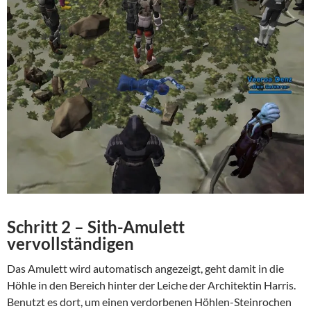
Schritt 2 –
Sith-Amulett
vervollständigen
Das Amulett wird automatisch angezeigt, geht damit in die
Höhle in den Bereich hinter der Leiche der
Architektin Harris.
Benutzt es dort, um einen verdorbenen Höhlen-Steinrochen