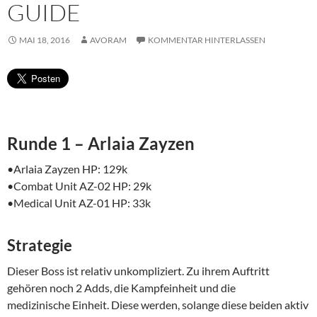
GUIDE
MAI 18, 2016
AVORAM
KOMMENTAR HINTERLASSEN
Runde 1 – Arlaia Zayzen
•Arlaia Zayzen HP: 129k
•Combat Unit AZ-02 HP: 29k
•Medical Unit AZ-01 HP: 33k
Strategie
Dieser Boss ist relativ unkompliziert. Zu ihrem Auftritt
gehören noch 2 Adds, die Kampfeinheit und die
medizinische Einheit. Diese werden, solange diese beiden aktiv