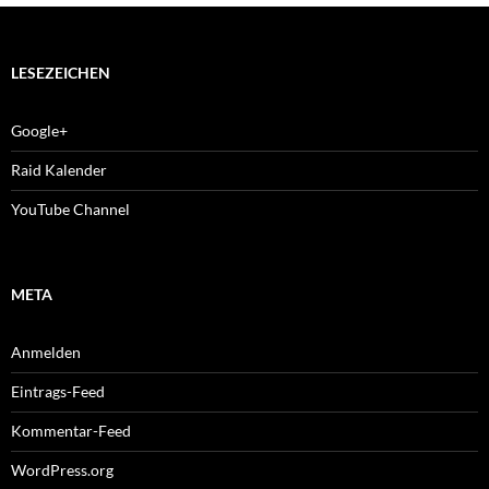
LESEZEICHEN
Google+
Raid Kalender
YouTube Channel
META
Anmelden
Eintrags-Feed
Kommentar-Feed
WordPress.org