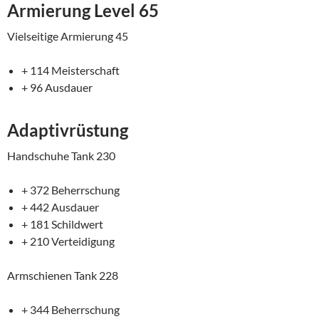
Armierung Level 65
Vielseitige Armierung 45
+ 114 Meisterschaft
+ 96 Ausdauer
Adaptivrüstung
Handschuhe Tank 230
+ 372 Beherrschung
+ 442 Ausdauer
+ 181 Schildwert
+ 210 Verteidigung
Armschienen Tank 228
+ 344 Beherrschung