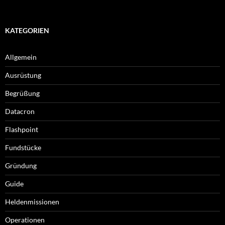
KATEGORIEN
Allgemein
Ausrüstung
Begrüßung
Datacron
Flashpoint
Fundstücke
Gründung
Guide
Heldenmissionen
Operationen