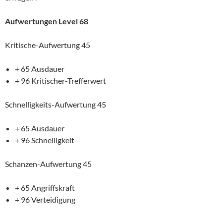
Aufwertungen Level 68
Kritische-Aufwertung 45
+ 65 Ausdauer
+ 96 Kritischer-Trefferwert
Schnelligkeits-Aufwertung 45
+ 65 Ausdauer
+ 96 Schnelligkeit
Schanzen-Aufwertung 45
+ 65 Angriffskraft
+ 96 Verteidigung