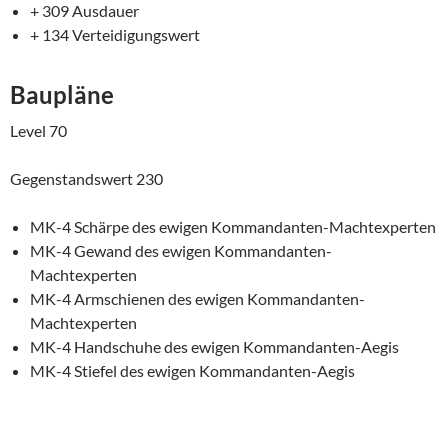
+ 309 Ausdauer
+ 134 Verteidigungswert
Baupläne
Level 70
Gegenstandswert 230
MK-4 Schärpe des ewigen Kommandanten-Machtexperten
MK-4 Gewand des ewigen Kommandanten-
Machtexperten
MK-4 Armschienen des ewigen Kommandanten-
Machtexperten
MK-4 Handschuhe des ewigen Kommandanten-Aegis
MK-4 Stiefel des ewigen Kommandanten-Aegis