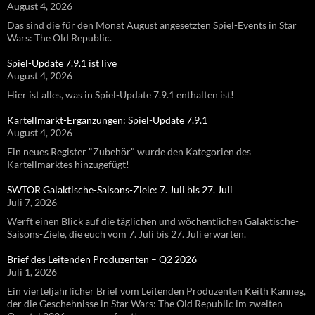
August 4, 2026
Das sind die für den Monat August angesetzten Spiel-Events in Star
Wars: The Old Republic.
Spiel-Update 7.9.1 ist live
August 4, 2026
Hier ist alles, was in Spiel-Update 7.9.1 enthalten ist!
Kartellmarkt-Ergänzungen: Spiel-Update 7.9.1
August 4, 2026
Ein neues Register "Zubehör" wurde den Kategorien des
Kartellmarktes hinzugefügt!
SWTOR Galaktische-Saisons-Ziele: 7. Juli bis 27. Juli
Juli 7, 2026
Werft einen Blick auf die täglichen und wöchentlichen Galaktische-
Saisons-Ziele, die euch vom 7. Juli bis 27. Juli erwarten.
Brief des Leitenden Produzenten – Q2 2026
Juli 1, 2026
Ein vierteljährlicher Brief vom Leitenden Produzenten Keith Kanneg,
der die Geschehnisse in Star Wars: The Old Republic im zweiten