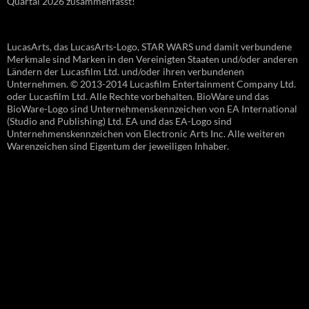
Quartal 2026 zusammenfasst!
LucasArts, das LucasArts-Logo, STAR WARS und damit verbundene
Merkmale sind Marken in den Vereinigten Staaten und/oder anderen
Ländern der Lucasfilm Ltd. und/oder ihren verbundenen
Unternehmen. © 2013-2014 Lucasfilm Entertainment Company Ltd.
oder Lucasfilm Ltd. Alle Rechte vorbehalten. BioWare und das
BioWare-Logo sind Unternehmenskennzeichen von EA International
(Studio and Publishing) Ltd. EA und das EA-Logo sind
Unternehmenskennzeichen von Electronic Arts Inc. Alle weiteren
Warenzeichen sind Eigentum der jeweiligen Inhaber.