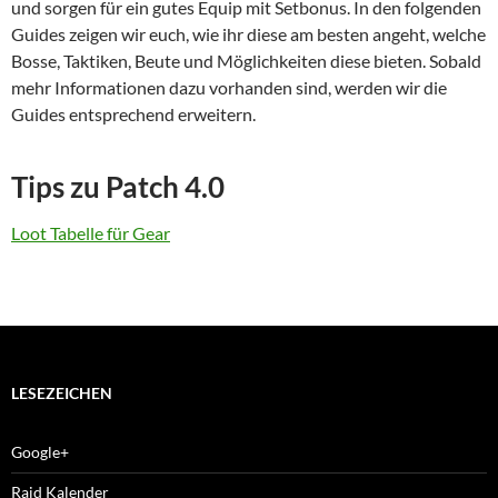
und sorgen für ein gutes Equip mit Setbonus. In den folgenden
Guides zeigen wir euch, wie ihr diese am besten angeht, welche
Bosse, Taktiken, Beute und Möglichkeiten diese bieten. Sobald
mehr Informationen dazu vorhanden sind, werden wir die
Guides entsprechend erweitern.
Tips zu Patch 4.0
Loot Tabelle für Gear
LESEZEICHEN
Google+
Raid Kalender