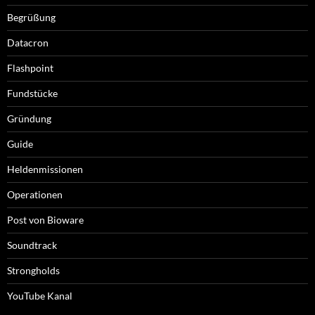
Begrüßung
Datacron
Flashpoint
Fundstücke
Gründung
Guide
Heldenmissionen
Operationen
Post von Bioware
Soundtrack
Strongholds
YouTube Kanal