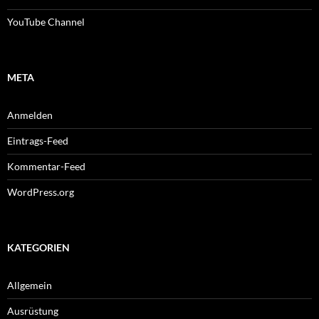
YouTube Channel
META
Anmelden
Eintrags-Feed
Kommentar-Feed
WordPress.org
KATEGORIEN
Allgemein
Ausrüstung