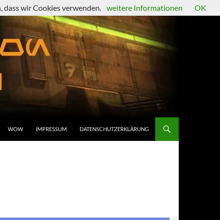
en, dass wir Cookies verwenden.
weitere Informationen
OK
WOW
IMPRESSUM
DATENSCHUTZERKLÄRUNG