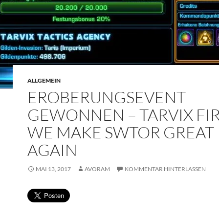
ALLGEMEIN
EROBERUNGSEVENT
GEWONNEN – TARVIX FIR
WE MAKE SWTOR GREAT
AGAIN
MAI 13, 2017
AVORAM
KOMMENTAR HINTERLASSEN