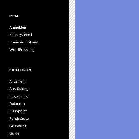
META
Anmelden
Eintrags-Feed
Kommentar-Feed
WordPress.org
KATEGORIEN
Allgemein
Ausrüstung
Begrüßung
Datacron
Flashpoint
Fundstücke
Gründung
Guide