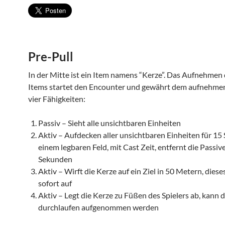
Pre-Pull
In der Mitte ist ein Item namens “Kerze”. Das Aufnehmen 
Items startet den Encounter und gewährt dem aufnehmen
vier Fähigkeiten:
Passiv – Sieht alle unsichtbaren Einheiten
Aktiv – Aufdecken aller unsichtbaren Einheiten für 15
einem legbaren Feld, mit Cast Zeit, entfernt die Passive
Sekunden
Aktiv – Wirft die Kerze auf ein Ziel in 50 Metern, diese
sofort auf
Aktiv – Legt die Kerze zu Füßen des Spielers ab, kann 
durchlaufen aufgenommen werden