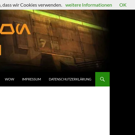
en, dass wir Cookies verwenden.
weitere Informationen
OK
WOW
IMPRESSUM
DATENSCHUTZERKLÄRUNG