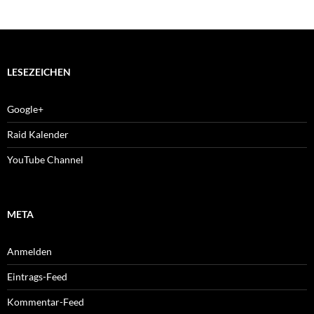
LESEZEICHEN
Google+
Raid Kalender
YouTube Channel
META
Anmelden
Eintrags-Feed
Kommentar-Feed