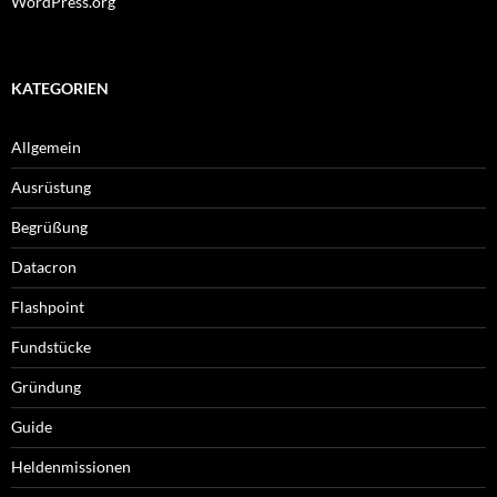
WordPress.org
KATEGORIEN
Allgemein
Ausrüstung
Begrüßung
Datacron
Flashpoint
Fundstücke
Gründung
Guide
Heldenmissionen