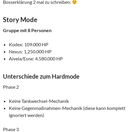
Bosserklärung 2 mal zu schreiben.
Story Mode
Gruppe mit 8 Personen
Kodex: 109.000 HP
Nexus: 1.250.000 HP
Aivela/Esne: 4.580.000 HP
Unterschiede zum
Hardmode
Phase 2
Keine Tankwechsel-Mechanik
Keine Gegenmaßnahmen-Mechanik (diese kann komplett
ignoriert werden)
Phase 3