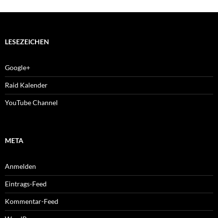
LESEZEICHEN
Google+
Raid Kalender
YouTube Channel
META
Anmelden
Eintrags-Feed
Kommentar-Feed