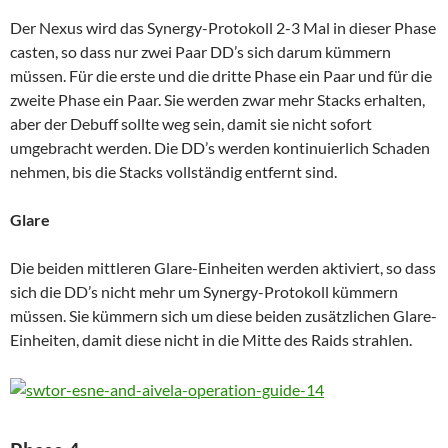
Der Nexus wird das Synergy-Protokoll 2-3 Mal in dieser Phase
casten, so dass nur zwei Paar DD’s sich darum kümmern
müssen. Für die erste und die dritte Phase ein Paar und für die
zweite Phase ein Paar.
Sie werden zwar mehr Stacks erhalten,
aber der Debuff sollte weg sein, damit sie nicht sofort
umgebracht werden.
Die DD’s
werden kontinuierlich Schaden
nehmen, bis die Stacks vollständig entfernt sind.
Glare
Die beiden mittleren Glare-Einheiten werden aktiviert, so dass
sich die DD’s nicht mehr um Synergy-Protokoll kümmern
müssen. Sie kümmern sich um diese beiden zusätzlichen Glare-
Einheiten, damit diese nicht in die Mitte des Raids strahlen.