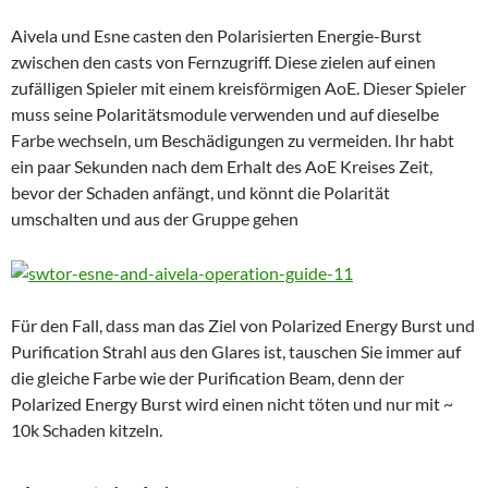
Aivela und Esne casten den Polarisierten Energie-Burst
zwischen den casts von Fernzugriff. Diese zielen auf einen
zufälligen Spieler mit einem kreisförmigen AoE. Dieser Spieler
muss seine Polaritätsmodule verwenden und auf dieselbe
Farbe wechseln, um Beschädigungen zu vermeiden. Ihr habt
ein paar Sekunden nach dem Erhalt des AoE Kreises Zeit,
bevor der Schaden anfängt, und könnt die Polarität
umschalten und aus der Gruppe gehen
Für den Fall, dass man das Ziel von Polarized Energy Burst und
Purification Strahl aus den Glares ist, tauschen Sie immer auf
die gleiche Farbe wie der Purification Beam, denn der
Polarized Energy Burst wird einen nicht töten und nur mit ~
10k Schaden kitzeln.