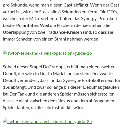
pro Sekunde, wenn man diesen Cast abfängt. Wenn der Cast
vorbei ist, wird ein Stack alle 3 Sekunden entfernt. Die DD’s,
welche in der Mitte stehen, erhalten das Synergy-Protokoll
beider Polaritäten. Weil die Fläche, in der sie stehen, die
Überlappung von zwei Radiance-Kreisen sind, so dass sie
immer Schaden von einem Strahl nehmen werden.
Sobald dieser Stapel DoT stoppt, erhält man einen zweiten
Debuff, der wie ein Death Mark Icon aussieht.
Der zweite
Debuff verhindert, dass ihr das Synergie-Protokoll erneut für
15s abfangt. Und zwar so lange bis dieser Debuff abgelaufen
ist.
Der Tank
und die anderen Spieler müssen sicherstellen,
dass sie nicht zwischen dem Nexus und dem abfangenden
Spieler laufen, da dies ein instant kill wäre.