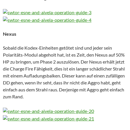
Nexus
Sobald die Kodex-Einheiten getötet sind und jeder sein
Polaritäts-Modul abgeholt hat, ist es Zeit, den Nexus auf 50%
HP zu bringen, um Phase 2 auszulösen. Der Nexus erhält jetzt
die Charge Fire Fähigkeit, dies ist ein langer schädlicher Strahl
mit einem Aufladungsbalken. Dieser kann auf einen zufälligen
DD gehen, wenn ihr seht, dass ihr nicht die Aggro habt, geht
einfach aus dem Strahl raus. Derjenige mit Aggro geht einfach
zum Rand.