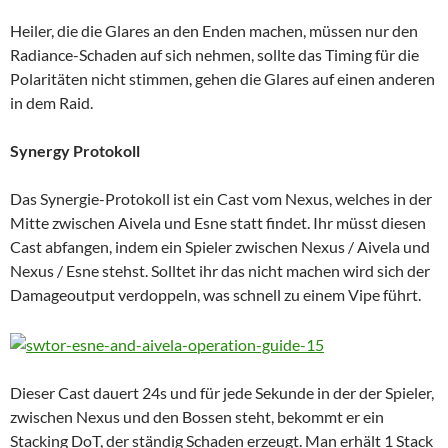
Heiler, die die Glares an den Enden machen, müssen nur den
Radiance-Schaden auf sich nehmen, sollte das Timing für die
Polaritäten nicht stimmen, gehen die Glares auf einen anderen
in dem Raid.
Synergy Protokoll
Das Synergie-Protokoll ist ein Cast vom Nexus, welches in der
Mitte zwischen Aivela und Esne statt findet. Ihr müsst diesen
Cast abfangen, indem ein Spieler zwischen Nexus / Aivela und
Nexus / Esne stehst. Solltet ihr das nicht machen wird sich der
Damageoutput verdoppeln, was schnell zu einem Vipe führt.
Dieser Cast dauert 24s und für jede Sekunde in der der Spieler,
zwischen Nexus und den Bossen steht, bekommt er ein
Stacking DoT, der ständig Schaden erzeugt. Man erhält 1 Stack