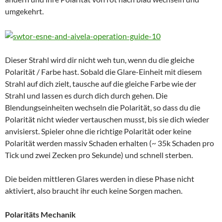
umgekehrt.
Dieser Strahl wird dir nicht weh tun, wenn du die gleiche
Polarität / Farbe hast. Sobald die Glare-Einheit mit diesem
Strahl auf dich zielt, tausche auf die gleiche Farbe wie der
Strahl und lassen es durch dich durch gehen. Die
Blendungseinheiten wechseln die Polarität, so dass du die
Polarität nicht wieder vertauschen musst, bis sie dich wieder
anvisierst. Spieler ohne die richtige Polarität oder keine
Polarität werden massiv Schaden erhalten (~ 35k Schaden pro
Tick und zwei Zecken pro Sekunde) und schnell sterben.
Die beiden mittleren Glares werden in diese Phase nicht
aktiviert, also braucht ihr euch keine Sorgen machen.
Polaritäts Mechanik