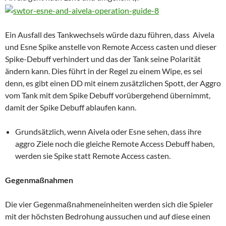
Ein
Ausfall des Tankwechsels würde dazu führen, dass Aivela
und Esne Spike anstelle von Remote Access casten und dieser
Spike-Debuff verhindert und das der Tank seine Polarität
ändern kann. Dies führt in der Regel zu einem Wipe, es sei
denn, es gibt einen DD mit einem zusätzlichen Spott, der Aggro
vom Tank mit dem Spike Debuff vorübergehend übernimmt,
damit der Spike Debuff ablaufen kann.
Grundsätzlich, wenn Aivela oder Esne sehen, dass ihre
aggro Ziele noch die gleiche Remote Access Debuff haben,
werden sie Spike statt Remote Access casten.
Gegenmaßnahmen
Die vier Gegenmaßnahmeneinheiten werden sich die Spieler
mit der höchsten Bedrohung aussuchen und auf diese einen