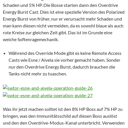
Schaden und 5% HP. Die Bosse starten dann den Overdrive
Energy Burst Cast. Dies ist eine spezielle Version des Polarized
Energy Burst von früher, nur er verursacht mehr Schaden und
man kann diesen nicht vermeiden, da es sowohl blaue als auch
rote Kreise zur gleichen Zeit gibt.
Das ist im Grunde eine
weiche Softenragemechanik.
Während des Override Mode gibt es keine Remote Access
Casts wie Esne / Aivela sie vorher gemacht haben. Sonder
nur den Overdrive Energy Burst, dadurch brauchen die
Tanks nicht mehr zu tuaschen
.
Was ihr jetzt machen solltet ist den 8% HP Boss auf 7% HP zu
bringen, was den Immunitätsschild auf diesen Boss auslöst
und den den Overdrive-Modus-Kanal unterbricht.
Verwenden