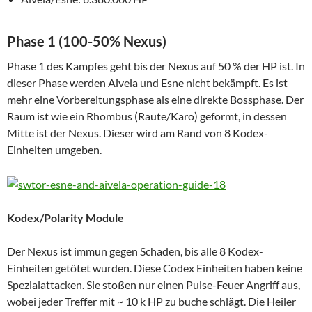
Phase 1 (100-50% Nexus)
Phase 1 des Kampfes geht bis der Nexus auf 50 % der HP ist. In
dieser Phase werden Aivela und Esne nicht bekämpft. Es ist
mehr eine Vorbereitungsphase als eine direkte Bossphase. Der
Raum ist wie ein Rhombus (Raute/Karo) geformt, in dessen
Mitte ist der Nexus. Dieser wird am Rand von 8 Kodex-
Einheiten umgeben.
Kodex/Polarity Module
Der Nexus ist immun gegen Schaden, bis alle 8 Kodex-
Einheiten getötet wurden. Diese Codex Einheiten haben keine
Spezialattacken. Sie stoßen nur einen Pulse-Feuer Angriff aus,
wobei jeder Treffer mit ~ 10 k HP zu buche schlägt. Die Heiler