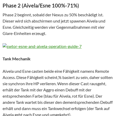
Phase 2 (Aivela/Esne 100%-71%)
Phase 2 beginnt, sobald der Nexus zu 50% beschädigt ist.
Dieser wird sich abschirmen und jetzt spawnen Aivela und
Esne. Gleichzeitig werden vier Gegenmaßnahmen mit vier
Glare-Einheiten erzeugt.
Tank Mechanik
Aivela und Esne casten beide eine Fähigkeit namens Remote
Access. Diese Fähigkeit scheint,% basiert zu sein, daher sollten
sie synchron ihre HP verlieren. Wenn dieser Cast rausgeht,
erhält der Tank mit der Aggro einen Debuff mit der
entsprechenden Farbe (blau für Aivela, rot für Esne). Der
andere Tank wartet bis dieser den dementsprechenden Debuff
erhält und dann muss ein Tankwechsel erfolgen (der Tank auf
Aivela geht nach Esne und umgekehrt).