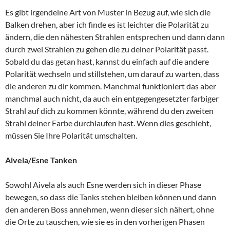
Es gibt irgendeine Art von Muster in Bezug auf, wie sich die
Balken drehen, aber ich finde es ist leichter die Polarität zu
ändern, die den nähesten Strahlen entsprechen und dann dann
durch zwei Strahlen zu gehen die zu deiner Polarität passt.
Sobald du das getan hast, kannst du einfach auf die andere
Polarität wechseln und stillstehen, um darauf zu warten, dass
die anderen zu dir kommen.
Manchmal funktioniert das aber
manchmal auch nicht, da auch ein entgegengesetzter farbiger
Strahl auf dich zu kommen könnte, während du den zweiten
Strahl deiner Farbe durchlaufen hast.
Wenn dies geschieht,
müssen Sie Ihre Polarität umschalten.
Aivela/Esne Tanken
Sowohl Aivela als auch Esne werden sich in dieser Phase
bewegen, so dass die Tanks stehen bleiben können und dann
den anderen Boss annehmen, wenn dieser sich nähert, ohne
die Orte zu tauschen, wie sie es in den vorherigen Phasen