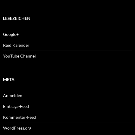
LESEZEICHEN
Google+
Raid Kalender
YouTube Channel
META
Anmelden
Eintrags-Feed
Kommentar-Feed
WordPress.org