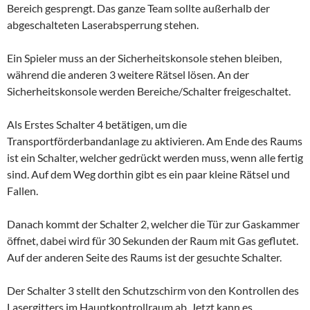
Bereich gesprengt. Das ganze Team sollte außerhalb der
abgeschalteten Laserabsperrung stehen.
Ein Spieler muss an der Sicherheitskonsole stehen bleiben,
während die anderen 3 weitere Rätsel lösen. An der
Sicherheitskonsole werden Bereiche/Schalter freigeschaltet.
Als Erstes Schalter 4 betätigen, um die
Transportförderbandanlage zu aktivieren. Am Ende des Raums
ist ein Schalter, welcher gedrückt werden muss, wenn alle fertig
sind. Auf dem Weg dorthin gibt es ein paar kleine Rätsel und
Fallen.
Danach kommt der Schalter 2, welcher die Tür zur Gaskammer
öffnet, dabei wird für 30 Sekunden der Raum mit Gas geflutet.
Auf der anderen Seite des Raums ist der gesuchte Schalter.
Der Schalter 3 stellt den Schutzschirm von den Kontrollen des
Lasergitters im Hauptkontrollraum ab. Jetzt kann es