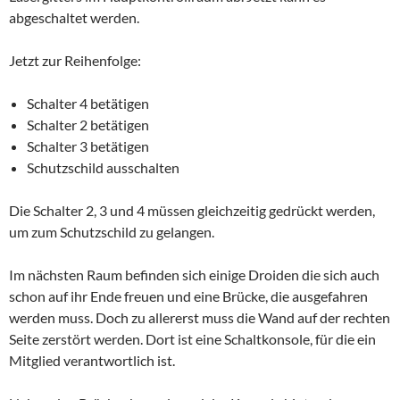
abgeschaltet werden.
Jetzt zur Reihenfolge:
Schalter 4 betätigen
Schalter 2 betätigen
Schalter 3 betätigen
Schutzschild ausschalten
Die Schalter 2, 3 und 4 müssen gleichzeitig gedrückt werden,
um zum Schutzschild zu gelangen.
Im nächsten Raum befinden sich einige Droiden die sich auch
schon auf ihr Ende freuen und eine Brücke, die ausgefahren
werden muss. Doch zu allererst muss die Wand auf der rechten
Seite zerstört werden. Dort ist eine Schaltkonsole, für die ein
Mitglied verantwortlich ist.