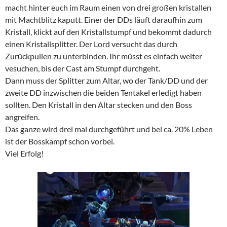
macht hinter euch im Raum einen von drei großen kristallen
mit Machtblitz kaputt. Einer der DDs läuft daraufhin zum
Kristall, klickt auf den Kristallstumpf und bekommt dadurch
einen Kristallsplitter. Der Lord versucht das durch
Zurückpullen zu unterbinden. Ihr müsst es einfach weiter
vesuchen, bis der Cast am Stumpf durchgeht.
Dann muss der Splitter zum Altar, wo der Tank/DD und der
zweite DD inzwischen die beiden Tentakel erledigt haben
sollten. Den Kristall in den Altar stecken und den Boss
angreifen.
Das ganze wird drei mal durchgeführt und bei ca. 20% Leben
ist der Bosskampf schon vorbei.
Viel Erfolg!