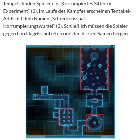
Tempels finden Spieler ein „Korrumpiertes Sithbrut-
Experiment“ (2). Im Laufe des Kampfes erscheinen Tentakel-
Adds mit dem Namen „Schreckenssaat-
Korrumpierungswurzel“ (3). Schließlich müssen die Spieler
gegen Lord Tagriss antreten und den letzten Samen bergen.