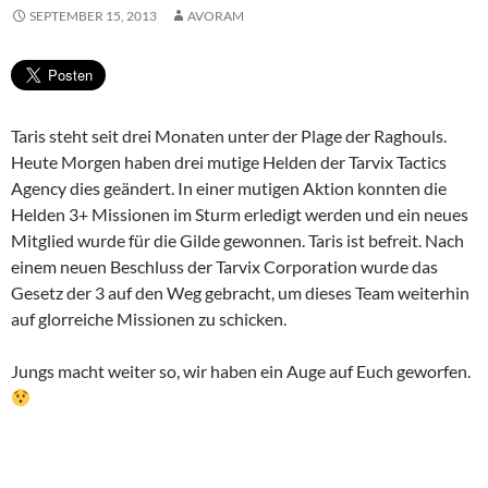
SEPTEMBER 15, 2013
AVORAM
Taris steht seit drei Monaten unter der Plage der Raghouls.
Heute Morgen haben drei mutige Helden der Tarvix Tactics
Agency dies geändert. In einer mutigen Aktion konnten die
Helden 3+ Missionen im Sturm erledigt werden und ein neues
Mitglied wurde für die Gilde gewonnen. Taris ist befreit. Nach
einem neuen Beschluss der Tarvix Corporation wurde das
Gesetz der 3 auf den Weg gebracht, um dieses Team weiterhin
auf glorreiche Missionen zu schicken.
Jungs macht weiter so, wir haben ein Auge auf Euch geworfen.