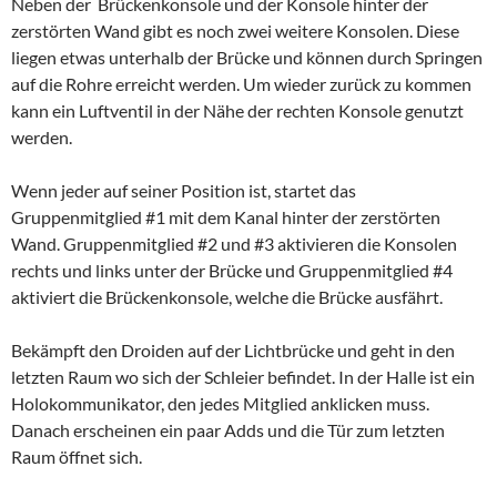
Neben der Brückenkonsole und der Konsole hinter der
zerstörten Wand gibt es noch zwei weitere Konsolen. Diese
liegen etwas unterhalb der Brücke und können durch Springen
auf die Rohre erreicht werden. Um wieder zurück zu kommen
kann ein Luftventil in der Nähe der rechten Konsole genutzt
werden.
Wenn jeder auf seiner Position ist, startet das
Gruppenmitglied #1 mit dem Kanal hinter der zerstörten
Wand. Gruppenmitglied #2 und #3 aktivieren die Konsolen
rechts und links unter der Brücke und Gruppenmitglied #4
aktiviert die Brückenkonsole, welche die Brücke ausfährt.
Bekämpft den Droiden auf der Lichtbrücke und geht in den
letzten Raum wo sich der Schleier befindet. In der Halle ist ein
Holokommunikator, den jedes Mitglied anklicken muss.
Danach erscheinen ein paar Adds und die Tür zum letzten
Raum öffnet sich.