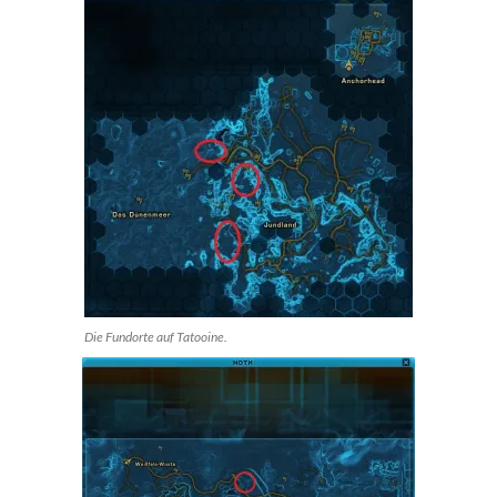
Die Fundorte auf Tatooine.