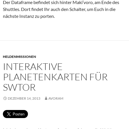
Der Dataframe befindet sich hinter Maki’voro, am Ende des
Shuttles. Dort findet Ihr auch den Schalter, um Euch in die
nächste Instanz zu porten.
HELDENMISSIONEN
INTERAKTIVE
PLANETENKARTEN FÜR
SWTOR
DEZEMBER 14, 2013
AVORAM