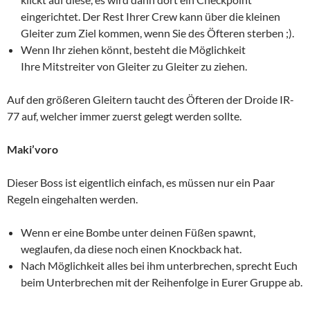
eingerichtet. Der Rest Ihrer Crew kann über die kleinen
Gleiter zum Ziel kommen, wenn Sie des Öfteren sterben ;).
Wenn Ihr ziehen könnt, besteht die Möglichkeit
Ihre Mitstreiter von Gleiter zu Gleiter zu ziehen.
Auf den größeren Gleitern taucht des Öfteren der Droide IR-
77 auf, welcher immer zuerst gelegt werden sollte.
Maki’voro
Dieser Boss ist eigentlich einfach, es müssen nur ein Paar
Regeln eingehalten werden.
Wenn er eine Bombe unter deinen Füßen spawnt,
weglaufen, da diese noch einen Knockback hat.
Nach Möglichkeit alles bei ihm unterbrechen, sprecht Euch
beim Unterbrechen mit der Reihenfolge in Eurer Gruppe ab.