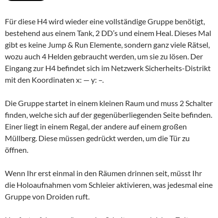
Für diese H4 wird wieder eine vollständige Gruppe benötigt,
bestehend aus einem Tank, 2 DD’s und einem Heal. Dieses Mal
gibt es keine Jump & Run Elemente, sondern ganz viele Rätsel,
wozu auch 4 Helden gebraucht werden, um sie zu lösen. Der
Eingang zur H4 befindet sich im Netzwerk Sicherheits-Distrikt
mit den Koordinaten x: — y: –.
Die Gruppe startet in einem kleinen Raum und muss 2 Schalter
finden, welche sich auf der gegenüberliegenden Seite befinden.
Einer liegt in einem Regal, der andere auf einem großen
Müllberg. Diese müssen gedrückt werden, um die Tür zu
öffnen.
Wenn Ihr erst einmal in den Räumen drinnen seit, müsst Ihr
die Holoaufnahmen vom Schleier aktivieren, was jedesmal eine
Gruppe von Droiden ruft.