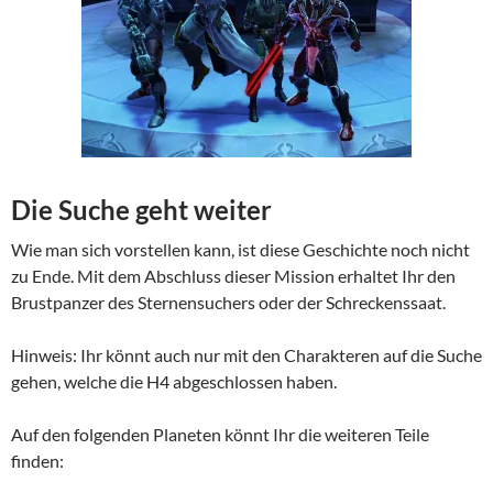
Die Suche geht weiter
Wie man sich vorstellen kann, ist diese Geschichte noch nicht
zu Ende. Mit dem Abschluss dieser Mission erhaltet Ihr den
Brustpanzer des Sternensuchers oder der Schreckenssaat.
Hinweis: Ihr könnt auch nur mit den Charakteren auf die Suche
gehen, welche die H4 abgeschlossen haben.
Auf den folgenden Planeten könnt Ihr die weiteren Teile
finden: