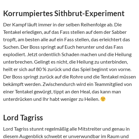
Korrumpiertes Sithbrut-Experiment
Der Kampf läuft immer in der selben Reihenfolge ab. Die
Tentakel erledigen, auf das Fass stellen auf dem der Sabber
tropft, am besten alle auf ein Fass stellen, das erleichtert das
Suchen. Der Boss springt auf Euch herunter und das Fass
explodiert. Jetzt ordentlich Schaden machen und die Heilung
unterbrechen. Gelingt es nicht, die Heilung zu unterbinden,
heilt er sich auf 80 % zurück und das Spiel beginnt von vorne.
Der Boss springt zurück auf die Rohre und die Tentakel müssen
bekämpft werden. Zwischendurch wird ein Teammitglied von
einer Tentakel gewürgt, tippt an den Heal, das kann man
unterdrücken und Ihr habt weniger zu Heilen.
Lord Tagriss
Lord Tagriss stunnt regelmäßig alle Mitstreiter und genau in
diesem Augenblick schwebt er unverwundbar im Raum und