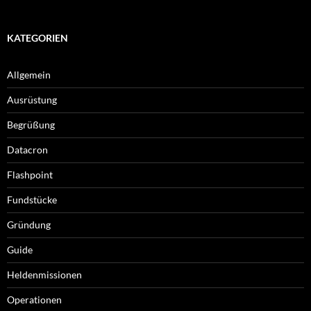
KATEGORIEN
Allgemein
Ausrüstung
Begrüßung
Datacron
Flashpoint
Fundstücke
Gründung
Guide
Heldenmissionen
Operationen