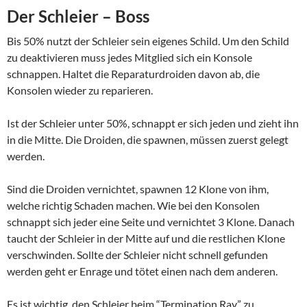
Der Schleier – Boss
Bis 50% nutzt der Schleier sein eigenes Schild. Um den Schild
zu deaktivieren muss jedes Mitglied sich ein Konsole
schnappen. Haltet die Reparaturdroiden davon ab, die
Konsolen wieder zu reparieren.
Ist der Schleier unter 50%, schnappt er sich jeden und zieht ihn
in die Mitte. Die Droiden, die spawnen, müssen zuerst gelegt
werden.
Sind die Droiden vernichtet, spawnen 12 Klone von ihm,
welche richtig Schaden machen. Wie bei den Konsolen
schnappt sich jeder eine Seite und vernichtet 3 Klone. Danach
taucht der Schleier in der Mitte auf und die restlichen Klone
verschwinden. Sollte der Schleier nicht schnell gefunden
werden geht er Enrage und tötet einen nach dem anderen.
Es ist wichtig, den Schleier beim “Termination Ray” zu