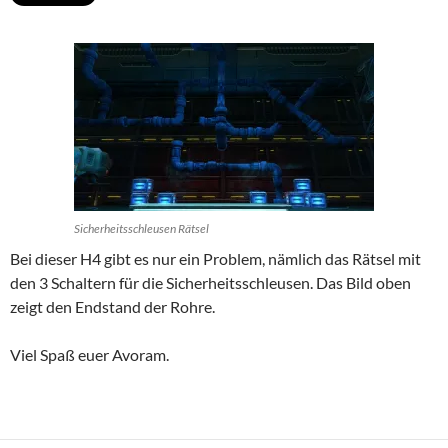
Sicherheitsschleusen Rätsel
Bei dieser H4 gibt es nur ein Problem, nämlich das Rätsel mit
den 3 Schaltern für die Sicherheitsschleusen. Das Bild oben
zeigt den Endstand der Rohre.
Viel Spaß euer Avoram.