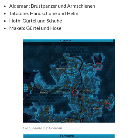
Alderaan: Brustpanzer und Armschienen
Tatooine: Handschuhe und Helm
Hoth: Gürtel und Schuhe
Makeb: Gürtel und Hose
Die Fundorte auf Alderaan