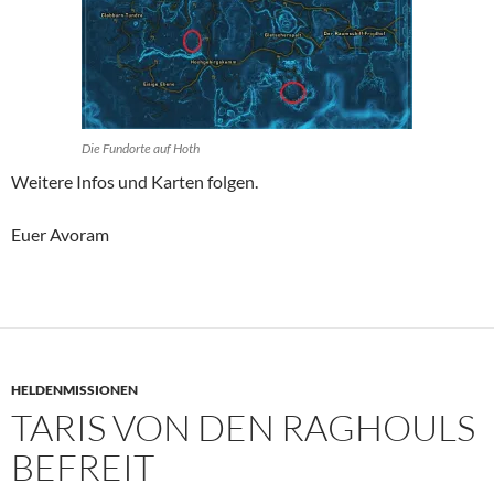
Die Fundorte auf Hoth
Weitere Infos und Karten folgen.
Euer Avoram
HELDENMISSIONEN
TARIS VON DEN RAGHOULS
BEFREIT