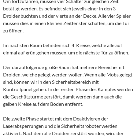
Um fortzufahren, müssen vier Schalter zur gleichen Zeit
betätigt werden. Es befindet sich jeweils einer in den 3
Droidenbuchten und der vierte an der Decke. Alle vier Spieler
müssen dies in einen kleinen Zeitfenster schaffen, um die Tür
zu öffnen.
Im nächsten Raum befinden sich 4 Kreise, welche alle auf
einmal auf grün gehen müssen, um die nächste Tür zu öffnen.
Der darauffolgende große Raum hat mehrere Bereiche mit
Droiden, welche gelegt werden wollen. Wenn alle Mobs gelegt
sind, können wir in den Sicherheitsbereich mit
Kontrollpanel gehen. In der ersten Phase des Kampfes werden
die Geschütztürme zerstört, damit werden dann auch die
gelben Kreise auf dem Boden entfernt.
Die zweite Phase startet mit dem Deaktivieren der
Laserabsperrungen und die Sicherheitsroboter werden
aktiviert. Nachdem alle Droiden zerstört wurden, wird der