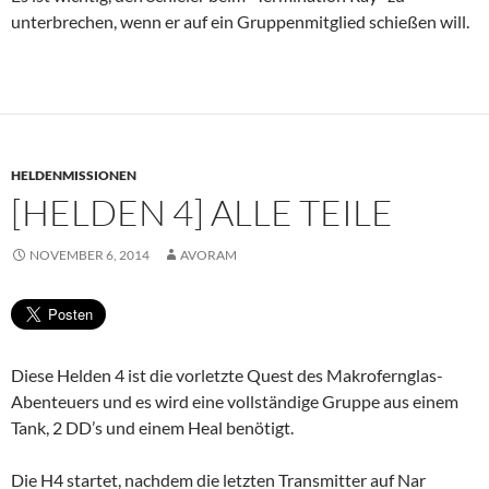
unterbrechen, wenn er auf ein Gruppenmitglied schießen will.
HELDENMISSIONEN
[HELDEN 4] ALLE TEILE
NOVEMBER 6, 2014
AVORAM
Diese Helden 4 ist die vorletzte Quest des Makrofernglas-
Abenteuers und es wird eine vollständige Gruppe aus einem
Tank, 2 DD’s und einem Heal benötigt.
Die H4 startet, nachdem die letzten Transmitter auf Nar