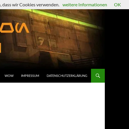
en, dass wir Cookies verwenden.
weitere Informationen
OK
WOW
IMPRESSUM
DATENSCHUTZERKLÄRUNG