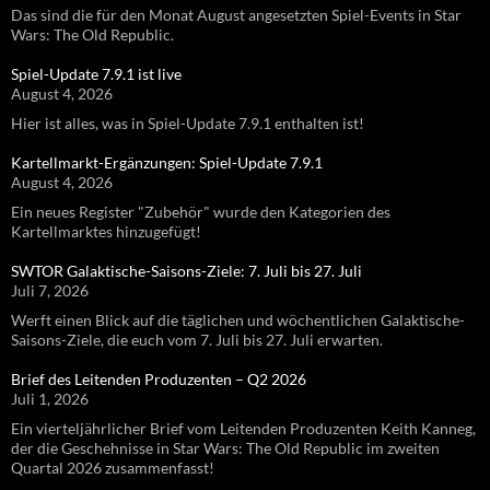
Das sind die für den Monat August angesetzten Spiel-Events in Star
Wars: The Old Republic.
Spiel-Update 7.9.1 ist live
August 4, 2026
Hier ist alles, was in Spiel-Update 7.9.1 enthalten ist!
Kartellmarkt-Ergänzungen: Spiel-Update 7.9.1
August 4, 2026
Ein neues Register "Zubehör" wurde den Kategorien des
Kartellmarktes hinzugefügt!
SWTOR Galaktische-Saisons-Ziele: 7. Juli bis 27. Juli
Juli 7, 2026
Werft einen Blick auf die täglichen und wöchentlichen Galaktische-
Saisons-Ziele, die euch vom 7. Juli bis 27. Juli erwarten.
Brief des Leitenden Produzenten – Q2 2026
Juli 1, 2026
Ein vierteljährlicher Brief vom Leitenden Produzenten Keith Kanneg,
der die Geschehnisse in Star Wars: The Old Republic im zweiten
Quartal 2026 zusammenfasst!