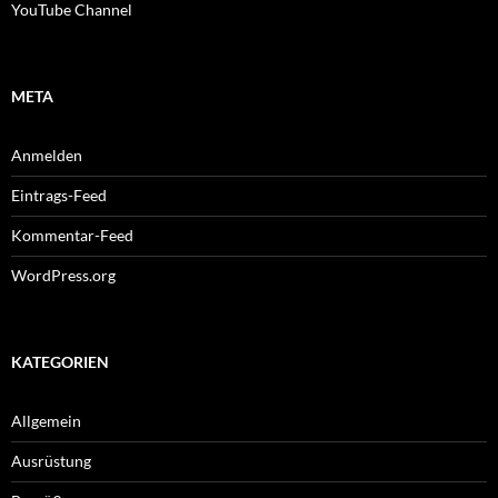
YouTube Channel
META
Anmelden
Eintrags-Feed
Kommentar-Feed
WordPress.org
KATEGORIEN
Allgemein
Ausrüstung