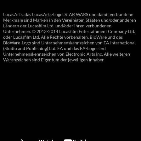
LucasArts, das LucasArts-Logo, STAR WARS und damit verbundene
Merkmale sind Marken in den Vereinigten Staaten und/oder anderen
Ländern der Lucasfilm Ltd. und/oder ihren verbundenen
Unternehmen. © 2013-2014 Lucasfilm Entertainment Company Ltd.
oder Lucasfilm Ltd. Alle Rechte vorbehalten. BioWare und das
BioWare-Logo sind Unternehmenskennzeichen von EA International
(Studio and Publishing) Ltd. EA und das EA-Logo sind
Unternehmenskennzeichen von Electronic Arts Inc. Alle weiteren
Warenzeichen sind Eigentum der jeweiligen Inhaber.