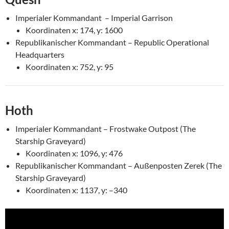
Imperialer Kommandant – Imperial Garrison
Koordinaten x: 174, y: 1600
Republikanischer Kommandant – Republic Operational
Headquarters
Koordinaten x: 752, y: 95
Hoth
Imperialer Kommandant – Frostwake Outpost (The
Starship Graveyard)
Koordinaten x: 1096, y: 476
Republikanischer Kommandant – Außenposten Zerek (The
Starship Graveyard)
Koordinaten x: 1137, y: –340