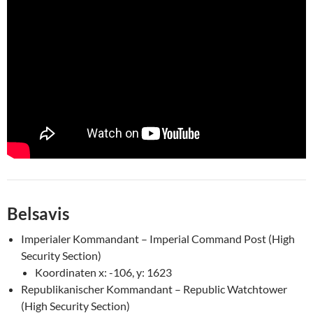
Belsavis
Imperialer Kommandant – Imperial Command Post (High
Security Section)
Koordinaten x: -106, y: 1623
Republikanischer Kommandant – Republic Watchtower
(High Security Section)