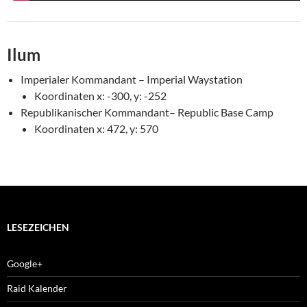
Ilum
Imperialer Kommandant – Imperial Waystation
Koordinaten x: -300, y: -252
Republikanischer Kommandant– Republic Base Camp
Koordinaten x: 472, y: 570
LESEZEICHEN
Google+
Raid Kalender