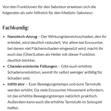
Von den Funktionen für den Saboteur erweisen sich die
folgenden als sehr hilfreich für den Medizin-Saboteur:
Fachkundig:
Nanotech-Anzug
– Der Wirkungsbereichsschaden, den ihr
erleidet, wird deutlich reduziert. Vor allem bei Encounter,
bei denen viel Flächenschaden eingesetzt wird, macht ihr
euch das (Über)Leben als Heiler mit dieser Funktion
deutlich leichter.
Chemieresistente Füllungen
– Gibt euch erhöhte
Schadensreduktion, womit ihr selbst weniger anfällig für
Schaden seid.
Infiltrator
– Euer Bewegungstempo und eure Tarnstufe
werden erhöht. Da viele Encounter Movement erfordern,
ist das erhöhte Bewegungstempo natürlich praktisch.
Außerdem kann euch die erhöhte Tarnstufe im Solospiel
helfen.