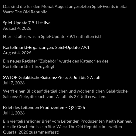
Das sind die für den Monat August angesetzten Spiel-Events in Star
Wars: The Old Republic.
Spiel-Update 7.9.1 ist live
August 4, 2026
Hier ist alles, was in Spiel-Update 7.9.1 enthalten ist!
Kartellmarkt-Ergänzungen: Spiel-Update 7.9.1
August 4, 2026
Ein neues Register "Zubehör" wurde den Kategorien des
Kartellmarktes hinzugefügt!
SWTOR Galaktische-Saisons-Ziele: 7. Juli bis 27. Juli
Juli 7, 2026
Werft einen Blick auf die täglichen und wöchentlichen Galaktische-
Saisons-Ziele, die euch vom 7. Juli bis 27. Juli erwarten.
Brief des Leitenden Produzenten – Q2 2026
Juli 1, 2026
Ein vierteljährlicher Brief vom Leitenden Produzenten Keith Kanneg,
der die Geschehnisse in Star Wars: The Old Republic im zweiten
Quartal 2026 zusammenfasst!