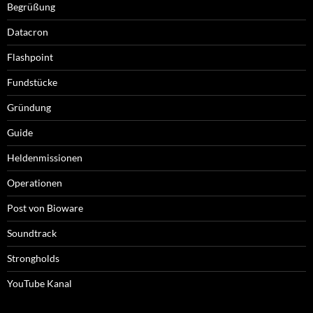
Begrüßung
Datacron
Flashpoint
Fundstücke
Gründung
Guide
Heldenmissionen
Operationen
Post von Bioware
Soundtrack
Strongholds
YouTube Kanal