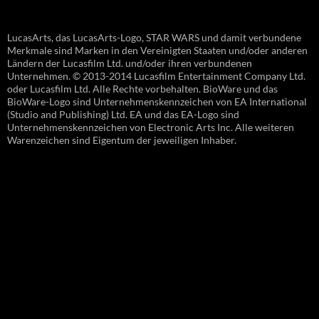
LucasArts, das LucasArts-Logo, STAR WARS und damit verbundene
Merkmale sind Marken in den Vereinigten Staaten und/oder anderen
Ländern der Lucasfilm Ltd. und/oder ihren verbundenen
Unternehmen. © 2013-2014 Lucasfilm Entertainment Company Ltd.
oder Lucasfilm Ltd. Alle Rechte vorbehalten. BioWare und das
BioWare-Logo sind Unternehmenskennzeichen von EA International
(Studio and Publishing) Ltd. EA und das EA-Logo sind
Unternehmenskennzeichen von Electronic Arts Inc. Alle weiteren
Warenzeichen sind Eigentum der jeweiligen Inhaber.