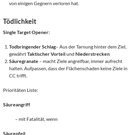
von einigen Gegnern verloren hat.
Tödlichkeit
Single Target Opener:
Todbringender Schlag
– Aus der Tarnung hinter dem Ziel,
gewährt
Taktischer Vorteil
und
Niederstrecken
Säuregranate
– macht Ziele angreifbar, immer aufrecht
halten. Aufpassen, dass der Flächenschaden keine Ziele in
CC trifft.
Prioritäten Liste:
Säureangriff
– mit Fatalität, wenn
Säurepfeil