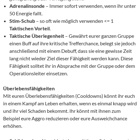
Adrenalinsonde
– Immer sofort verwenden, wenn ihr unter
50 Energie fallt.
Stim-Schub
– so oft wie möglich verwenden <= 1
Taktischen Vorteil
.
Taktische Überlegenheit
– Gewährt eurer ganzen Gruppe
einen Buff auf ihre kritische Trefferchance, belegt sie jedoch
anschließend mit einem Debuff, dass sie eine gewisse Zeit
lang nicht wieder Ziel dieser Fähigkeit werden kann. Diese
Fähigkeit solltet ihr in Absprache mit der Gruppe oder dem
Operationsleiter einsetzen.
Überlebensfähigkeiten
Mit euren Überlebensfähigkeiten (Cooldowns) könnt ihr euch
in einem Kampf am Leben erhalten, wenn es einmal knapp wird
und ihr viel Schaden bekommt. Ihr könnt mit ihnen zum
Beispiel eure Aggro reduzieren oder eure Ausweichchance
erhöhen.