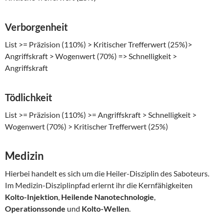
Verborgenheit
List >= Präzision (110%) > Kritischer Trefferwert (25%)>
Angriffskraft > Wogenwert (70%) => Schnelligkeit >
Angriffskraft
Tödlichkeit
List >= Präzision (110%) >= Angriffskraft > Schnelligkeit >
Wogenwert (70%) > Kritischer Trefferwert (25%)
Medizin
Hierbei handelt es sich um die Heiler-Disziplin des Saboteurs.
Im Medizin-Disziplinpfad erlernt ihr die Kernfähigkeiten
Kolto-Injektion
,
Heilende Nanotechnologie
,
Operationssonde
und
Kolto-Wellen
.