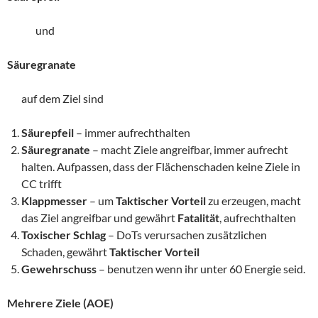
und
Säuregranate
auf dem Ziel sind
Säurepfeil
– immer aufrechthalten
Säuregranate
– macht Ziele angreifbar, immer aufrecht
halten. Aufpassen, dass der Flächenschaden keine Ziele in
CC trifft
Klappmesser
– um
Taktischer Vorteil
zu erzeugen, macht
das Ziel angreifbar und gewährt
Fatalität
, aufrechthalten
Toxischer Schlag
– DoTs verursachen zusätzlichen
Schaden, gewährt
Taktischer Vorteil
Gewehrschuss
– benutzen wenn ihr unter 60 Energie seid.
Mehrere Ziele (AOE)