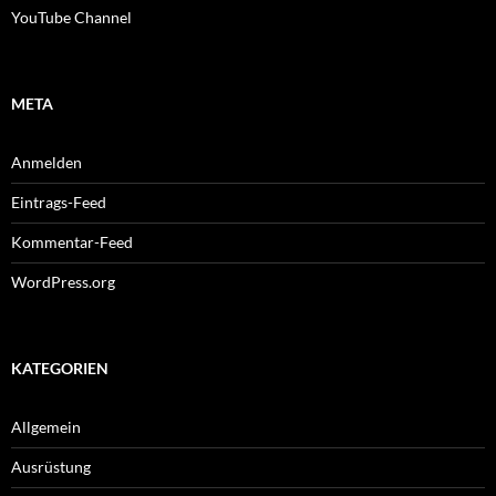
YouTube Channel
META
Anmelden
Eintrags-Feed
Kommentar-Feed
WordPress.org
KATEGORIEN
Allgemein
Ausrüstung