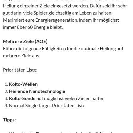
Heilung einzelner Ziele eingesetzt werden. Dafür seid ihr sehr
gut darin, viele Spieler gleichzeitig am Leben zu halten.
Maximiert eure Energieregeneration, indem ihr möglichst
immer über 60 Energie bleibt.
Mehrere Ziele (AOE)
Führe die folgende Fähigkeiten für die optimale Heilung auf
mehrere Ziele aus.
Prioritäten Liste:
Kolto-Wellen
Heilende Nanotechnologie
Kolto-Sonde
auf möglichst vielen Zielen halten
Normal Single Target Prioritäten Liste
Tipps: