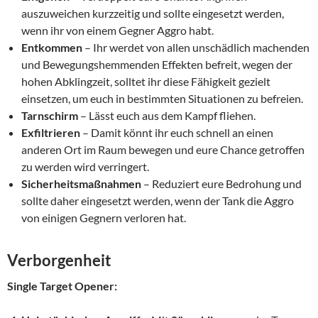
auszuweichen kurzzeitig und sollte eingesetzt werden,
wenn ihr von einem Gegner Aggro habt.
Entkommen
– Ihr werdet von allen unschädlich machenden
und Bewegungshemmenden Effekten befreit, wegen der
hohen Abklingzeit, solltet ihr diese Fähigkeit gezielt
einsetzen, um euch in bestimmten Situationen zu befreien.
Tarnschirm
– Lässt euch aus dem Kampf fliehen.
Exfiltrieren
– Damit könnt ihr euch schnell an einen
anderen Ort im Raum bewegen und eure Chance getroffen
zu werden wird verringert.
Sicherheitsmaßnahmen
– Reduziert eure Bedrohung und
sollte daher eingesetzt werden, wenn der Tank die Aggro
von einigen Gegnern verloren hat.
Verborgenheit
Single Target Opener: