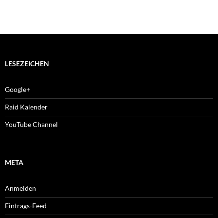
LESEZEICHEN
Google+
Raid Kalender
YouTube Channel
META
Anmelden
Eintrags-Feed