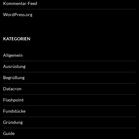
Kommentar-Feed
WordPress.org
KATEGORIEN
Allgemein
Ausrüstung
Begrüßung
Datacron
Flashpoint
Fundstücke
Gründung
Guide