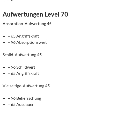
Aufwertungen Level 70
Absorption-Aufwertung 45
+ 65 Angriffskraft
+ 96 Absorptionswert
Schild-Aufwertung 45
+ 96 Schildwert
+ 65 Angriffskraft
Vielseitige-Aufwertung 45
+ 96 Beherrschung
+ 65 Ausdauer