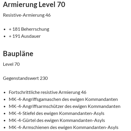
Armierung Level 70
Resistive-Armierung 46
+ 181 Beherrschung
+ 191 Ausdauer
Baupläne
Level 70
Gegenstandswert 230
Fortschrittliche resistive Armierung 46
MK-4-Angriffsgamaschen des ewigen Kommandanten
MK-4-Angriffsarmschützer des ewigen Kommandanten
MK-4-Stiefel des ewigen Kommandanten-Asyls
MK-4-Gürtel des ewigen Kommandanten-Asyls
MK-4-Armschienen des ewigen Kommandanten-Asyls