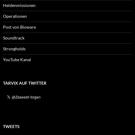
Heldenmissionen
Operationen
Post von Bioware
Soundtrack
Strongholds
YouTube Kanal
TARVIX AUF TWITTER
TWEETS