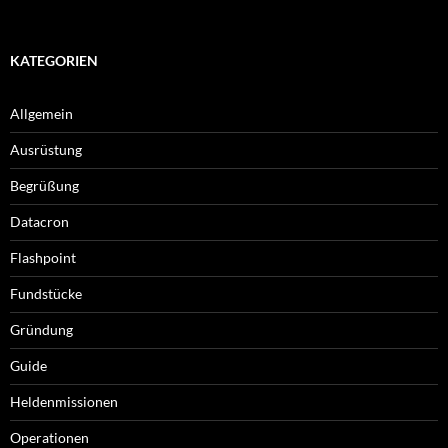
KATEGORIEN
Allgemein
Ausrüstung
Begrüßung
Datacron
Flashpoint
Fundstücke
Gründung
Guide
Heldenmissionen
Operationen