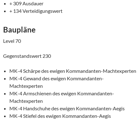
+ 309 Ausdauer
+ 134 Verteidigungswert
Baupläne
Level 70
Gegenstandswert 230
MK-4 Schärpe des ewigen Kommandanten-Machtexperten
MK-4 Gewand des ewigen Kommandanten-
Machtexperten
MK-4 Armschienen des ewigen Kommandanten-
Machtexperten
MK-4 Handschuhe des ewigen Kommandanten-Aegis
MK-4 Stiefel des ewigen Kommandanten-Aegis