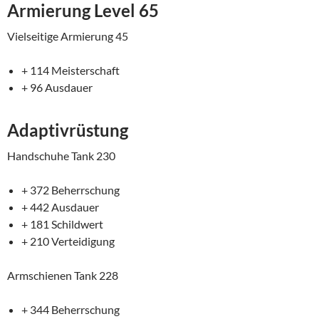
Armierung Level 65
Vielseitige Armierung 45
+ 114 Meisterschaft
+ 96 Ausdauer
Adaptivrüstung
Handschuhe Tank 230
+ 372 Beherrschung
+ 442 Ausdauer
+ 181 Schildwert
+ 210 Verteidigung
Armschienen Tank 228
+ 344 Beherrschung