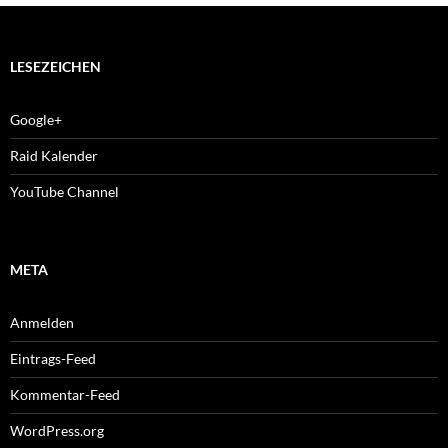
LESEZEICHEN
Google+
Raid Kalender
YouTube Channel
META
Anmelden
Eintrags-Feed
Kommentar-Feed
WordPress.org