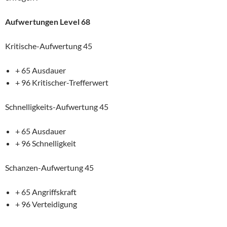
Aufwertungen Level 68
Kritische-Aufwertung 45
+ 65 Ausdauer
+ 96 Kritischer-Trefferwert
Schnelligkeits-Aufwertung 45
+ 65 Ausdauer
+ 96 Schnelligkeit
Schanzen-Aufwertung 45
+ 65 Angriffskraft
+ 96 Verteidigung