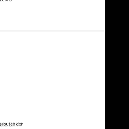
srouten der