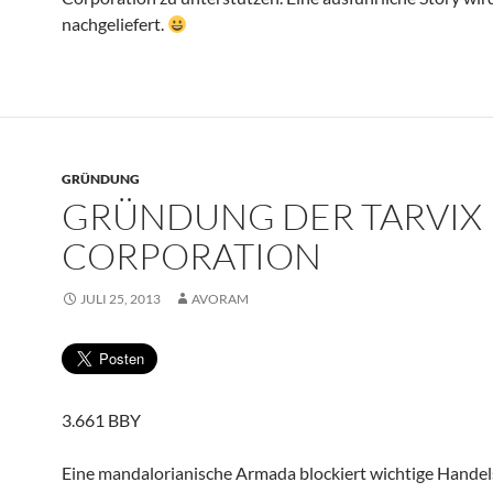
nachgeliefert.
GRÜNDUNG
GRÜNDUNG DER TARVIX
CORPORATION
JULI 25, 2013
AVORAM
3.661 BBY
Eine mandalorianische Armada blockiert wichtige Handel